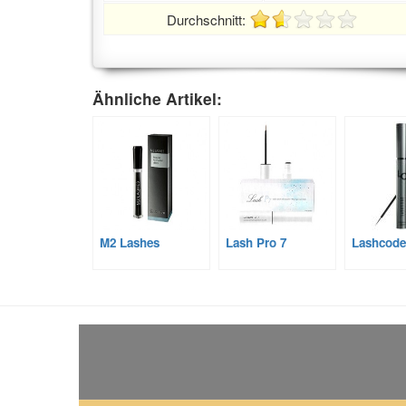
Durchschnitt:
Ähnliche Artikel:
M2 Lashes
Lash Pro 7
Lashcode