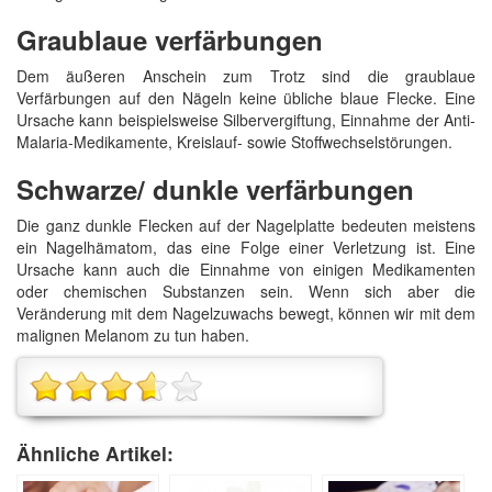
Graublaue verfärbungen
Dem äußeren Anschein zum Trotz sind die graublaue
Verfärbungen auf den Nägeln keine übliche blaue Flecke. Eine
Ursache kann beispielsweise Silbervergiftung, Einnahme der Anti-
Malaria-Medikamente, Kreislauf- sowie Stoffwechselstörungen.
Schwarze/ dunkle verfärbungen
Die ganz dunkle Flecken auf der Nagelplatte bedeuten meistens
ein Nagelhämatom, das eine Folge einer Verletzung ist. Eine
Ursache kann auch die Einnahme von einigen Medikamenten
oder chemischen Substanzen sein. Wenn sich aber die
Veränderung mit dem Nagelzuwachs bewegt, können wir mit dem
malignen Melanom zu tun haben.
Ähnliche Artikel: